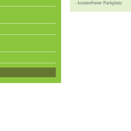
- kostenfreier Parkplatz