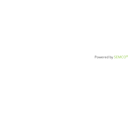
®
Powered by
SEMCO