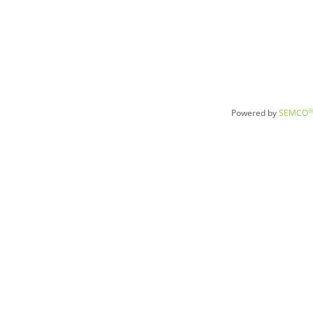
®
Powered by
SEMCO