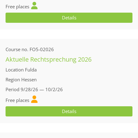
Free places
Details
Course no.
FO5-02026
Aktuelle Rechtsprechung 2026
Location
Fulda
Region
Hessen
Period
9/28/26 — 10/2/26
Free places
Details