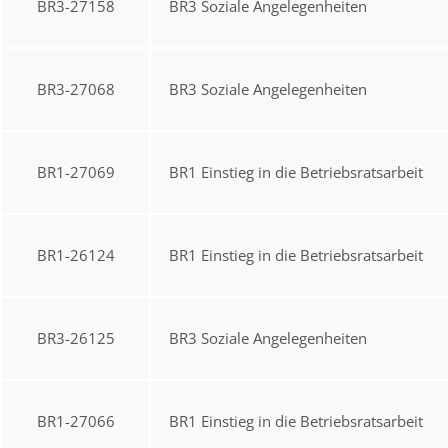
BR3-27158
BR3 Soziale Angelegenheiten
BR3-27068
BR3 Soziale Angelegenheiten
BR1-27069
BR1 Einstieg in die Betriebsratsarbeit
BR1-26124
BR1 Einstieg in die Betriebsratsarbeit
BR3-26125
BR3 Soziale Angelegenheiten
BR1-27066
BR1 Einstieg in die Betriebsratsarbeit