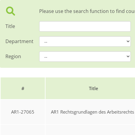
Please use the search function to find cou
Title
Department
Region
#
Title
AR1-27065
AR1 Rechtsgrundlagen des Arbeitsrechts