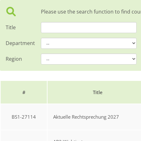
Please use the search function to find cou
Title
Department
Region
#
Title
BS1-27114
Aktuelle Rechtsprechung 2027