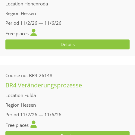
Location
Hohenroda
Region
Hessen
Period
11/2/26 — 11/6/26
Free places
Details
Course no.
BR4-26148
BR4 Veränderungsprozesse
Location
Fulda
Region
Hessen
Period
11/2/26 — 11/6/26
Free places