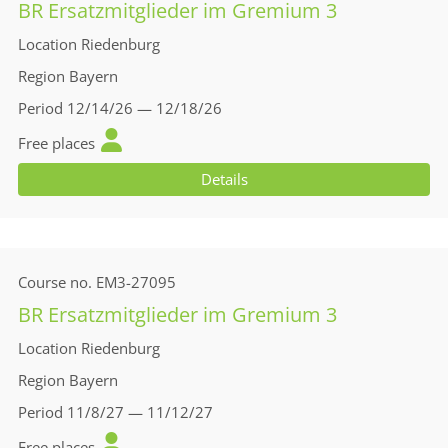
BR Ersatzmitglieder im Gremium 3
Location
Riedenburg
Region
Bayern
Period
12/14/26 — 12/18/26
Free places
Details
Course no.
EM3-27095
BR Ersatzmitglieder im Gremium 3
Location
Riedenburg
Region
Bayern
Period
11/8/27 — 11/12/27
Free places