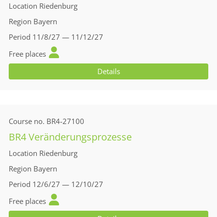
Location
Riedenburg
Region
Bayern
Period
11/8/27 — 11/12/27
Free places
Details
Course no.
BR4-27100
BR4 Veränderungsprozesse
Location
Riedenburg
Region
Bayern
Period
12/6/27 — 12/10/27
Free places