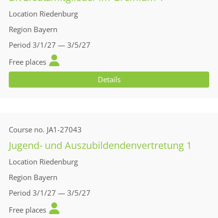
Location
Riedenburg
Region
Bayern
Period
3/1/27 — 3/5/27
Free places
Details
Course no.
JA1-27043
Jugend- und Auszubildendenvertretung 1
Location
Riedenburg
Region
Bayern
Period
3/1/27 — 3/5/27
Free places